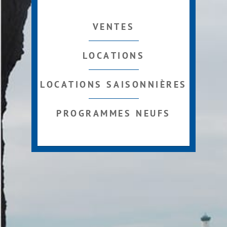
VENTES
LOCATIONS
LOCATIONS SAISONNIÈRES
PROGRAMMES NEUFS