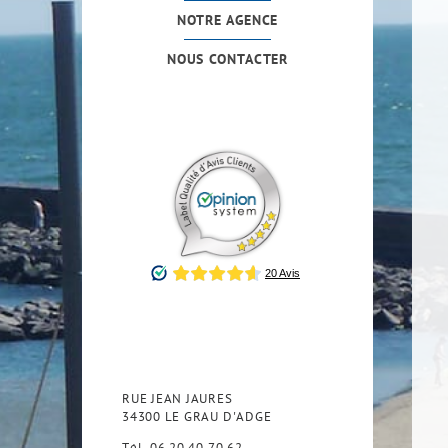
NOTRE AGENCE
NOUS CONTACTER
RUE JEAN JAURES
34300
LE GRAU D'ADGE