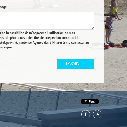
ssage
 de la possibilité de m'opposer à l'utilisation de mes
es téléphoniques à des fins de prospection commerciale
tel.gouv.fr
), j'autorise Agence des 2 Phares à me contacter au
nseigné.