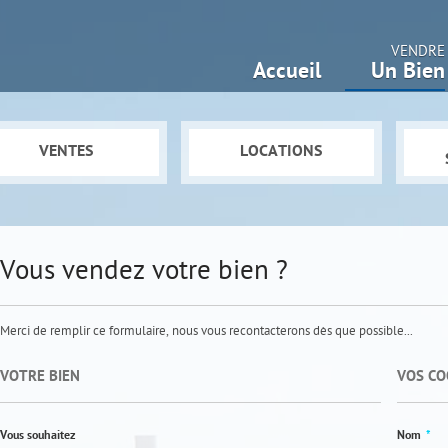
VENDRE
Accueil
Un Bien
VENTES
LOCATIONS
Vous vendez votre bien ?
Merci de remplir ce formulaire, nous vous recontacterons dès que possible...
VOTRE BIEN
VOS C
Vous souhaitez
Nom
*