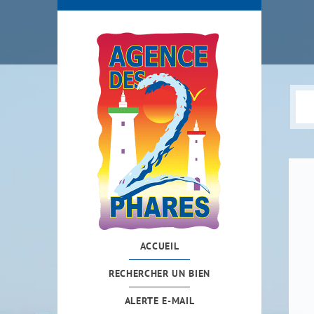
ACCUEIL
RECHERCHER UN BIEN
ALERTE E-MAIL