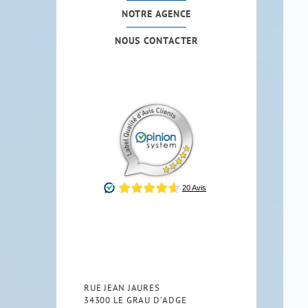
NOTRE AGENCE
NOUS CONTACTER
RUE JEAN JAURES
34300
LE GRAU D'ADGE