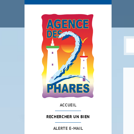
ACCUEIL
RECHERCHER UN BIEN
ALERTE E-MAIL